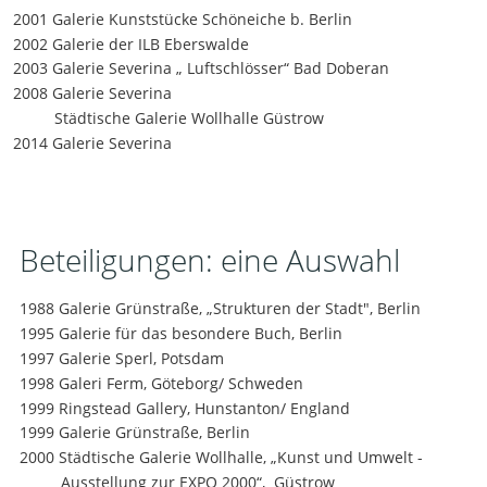
2001 Galerie Kunststücke Schöneiche b. Berlin  
2002 Galerie der ILB Eberswalde 
2003 Galerie Severina „ Luftschlösser“ Bad Doberan  
2008 Galerie Severina
Städtische Galerie Wollhalle Güstrow 
2014 Galerie Severina
Beteiligungen: eine Auswahl  
1988 Galerie Grünstraße, „Strukturen der Stadt", Berlin 
1995 Galerie für das besondere Buch, Berlin 
1997 Galerie Sperl, Potsdam
1998 Galeri Ferm, Göteborg/ Schweden 
1999 Ringstead Gallery, Hunstanton/ England
1999 Galerie Grünstraße, Berlin
2000 Städtische Galerie Wollhalle, „Kunst und Umwelt -
Ausstellung zur EXPO 2000“,  Güstrow 